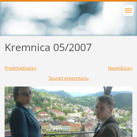
Kremnica 05/2007
Predchádzajúci
Nasledujúci
Spustiť prezentáciu