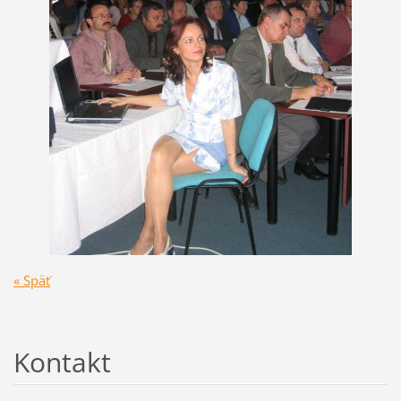
« Späť
Kontakt