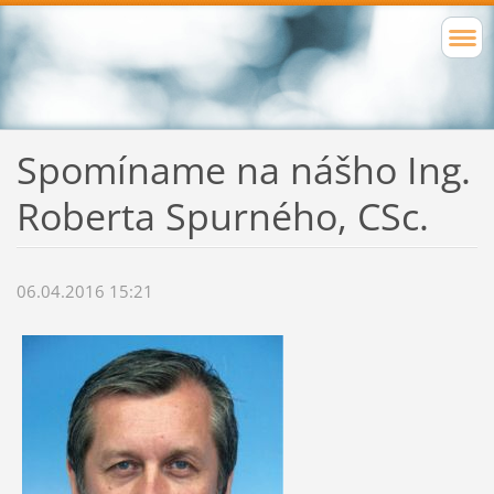
Spomíname na nášho Ing.
Roberta Spurného, CSc.
06.04.2016 15:21